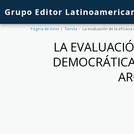
Grupo Editor Latinoamerica
Página de inicio
Tienda
La evaluación de la eficacia
LA EVALUACIÓN
DEMOCRÁTICAS
AR