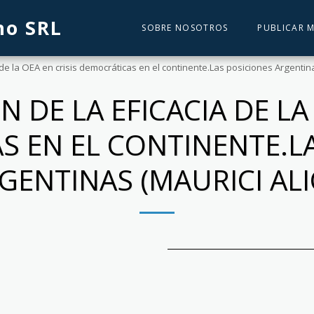
no SRL
SOBRE NOSOTROS
PUBLICAR M
 de la OEA en crisis democráticas en el continente.Las posiciones Argentina
 DE LA EFICACIA DE LA
 EN EL CONTINENTE.L
GENTINAS (MAURICI ALI